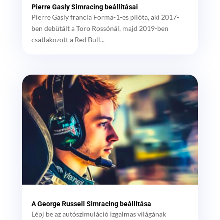
Pierre Gasly Simracing beállításai
Pierre Gasly francia Forma-1-es pilóta, aki 2017-
ben debütált a Toro Rossónál, majd 2019-ben
csatlakozott a Red Bull...
A George Russell Simracing beállítása
Lépj be az autószimuláció izgalmas világának