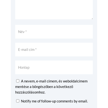
A nevem, e-mail címem, és weboldalcímem
mentése a böngészőben a következő
hozzászólásomhoz.
Notify me of follow-up comments by email.