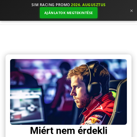
SIM RACING PROMO
2026. AUGUSZTUS
×
AJÁNLATOK MEGTEKINTÉSE
Miért nem érdekli