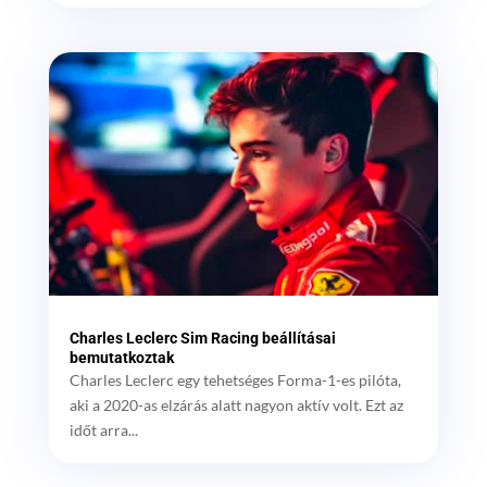
Charles Leclerc Sim Racing beállításai
bemutatkoztak
Charles Leclerc egy tehetséges Forma-1-es pilóta,
aki a 2020-as elzárás alatt nagyon aktív volt. Ezt az
időt arra...