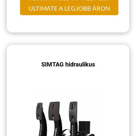
ULTIMATE A LEGJOBB ÁRON
SIMTAG hidraulikus