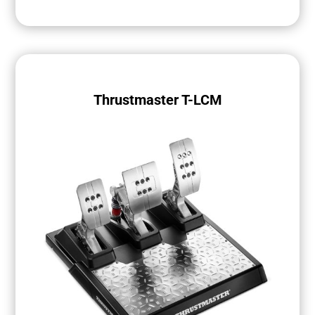
Thrustmaster T-LCM