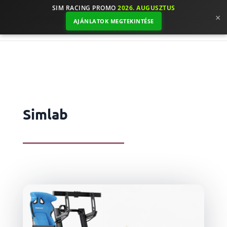
SIM RACING PROMO
2026. AUGUSZTUS
×
AJÁNLATOK MEGTEKINTÉSE
Simlab