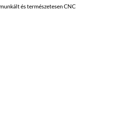
megmunkált és természetesen CNC