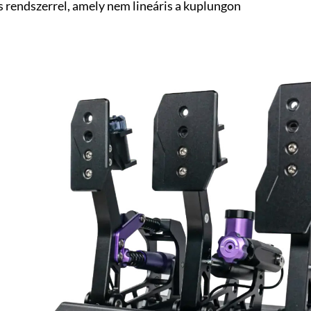
 rendszerrel, amely nem lineáris a kuplungon