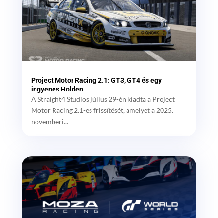
Project Motor Racing 2.1: GT3, GT4 és egy
ingyenes Holden
A Straight4 Studios július 29-én kiadta a Project
Motor Racing 2.1-es frissítését, amelyet a 2025.
novemberi...