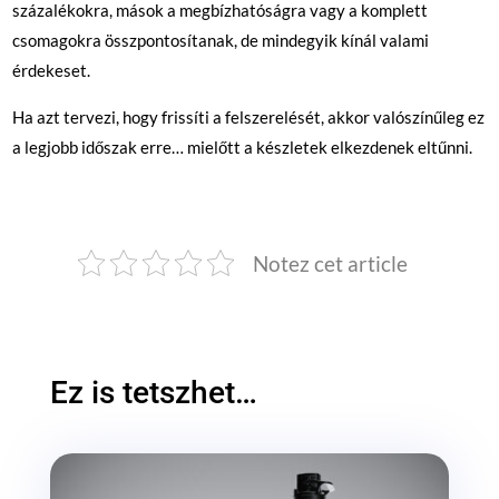
százalékokra, mások a megbízhatóságra vagy a komplett
csomagokra összpontosítanak, de mindegyik kínál valami
érdekeset.
Ha azt tervezi, hogy frissíti a felszerelését, akkor valószínűleg ez
a legjobb időszak erre… mielőtt a készletek elkezdenek eltűnni.
Notez cet article
Ez is tetszhet…