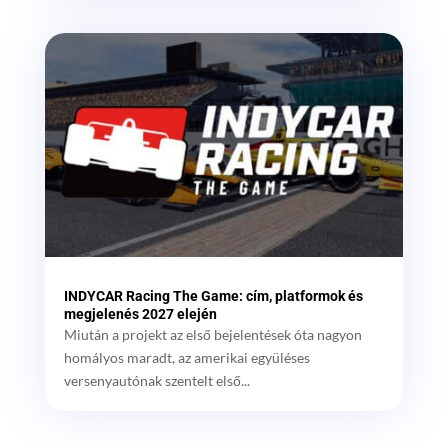
INDYCAR Racing The Game: cím, platformok és
megjelenés 2027 elején
Miután a projekt az első bejelentések óta nagyon
homályos maradt, az amerikai együléses
versenyautónak szentelt első...