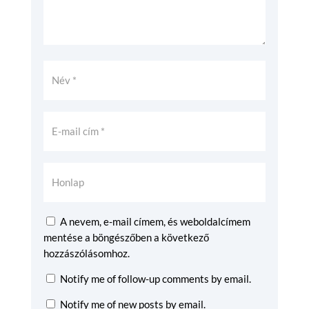
A nevem, e-mail címem, és weboldalcímem
mentése a böngészőben a következő
hozzászólásomhoz.
Notify me of follow-up comments by email.
Notify me of new posts by email.