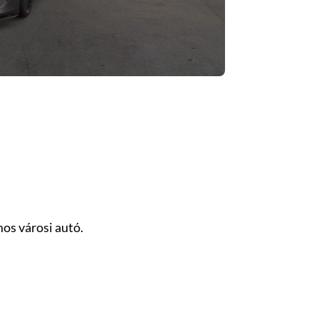
mos városi autó.