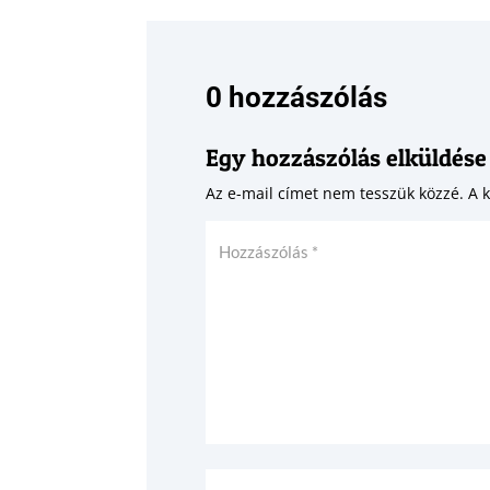
0 hozzászólás
Egy hozzászólás elküldése
Az e-mail címet nem tesszük közzé.
A 