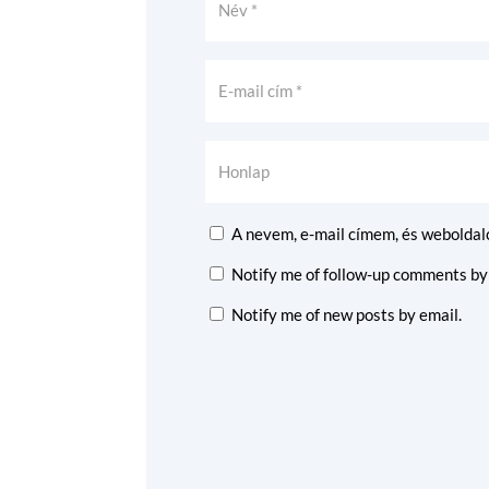
A nevem, e-mail címem, és webolda
Notify me of follow-up comments by
Notify me of new posts by email.