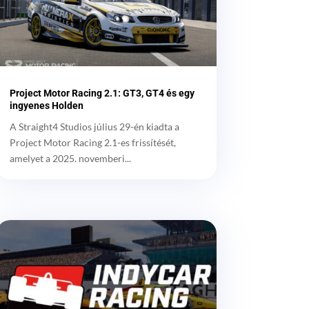
Project Motor Racing 2.1: GT3, GT4 és egy
ingyenes Holden
A Straight4 Studios július 29-én kiadta a
Project Motor Racing 2.1-es frissítését,
amelyet a 2025. novemberi...