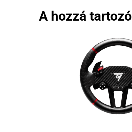
A hozzá tartoz