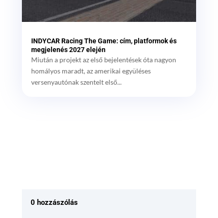
INDYCAR Racing The Game: cím, platformok és
megjelenés 2027 elején
Miután a projekt az első bejelentések óta nagyon
homályos maradt, az amerikai együléses
versenyautónak szentelt első...
0 hozzászólás