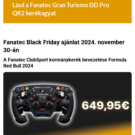
Lásd a Fanatec Gran Turismo DD Pro
QR2 kerékagyat
Fanatec Black Friday ajánlat 2024. november
30-án
A Fanatec ClubSport kormánykerék bevezetése Formula
Red Bull 2024