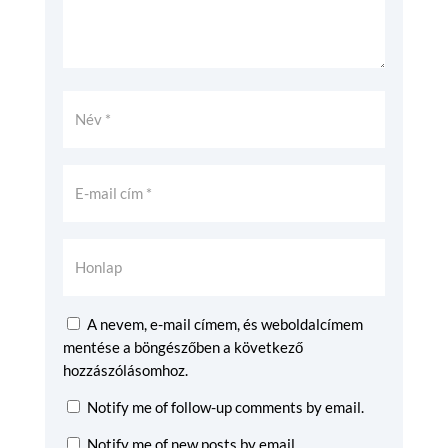
A nevem, e-mail címem, és weboldalcímem
mentése a böngészőben a következő
hozzászólásomhoz.
Notify me of follow-up comments by email.
Notify me of new posts by email.