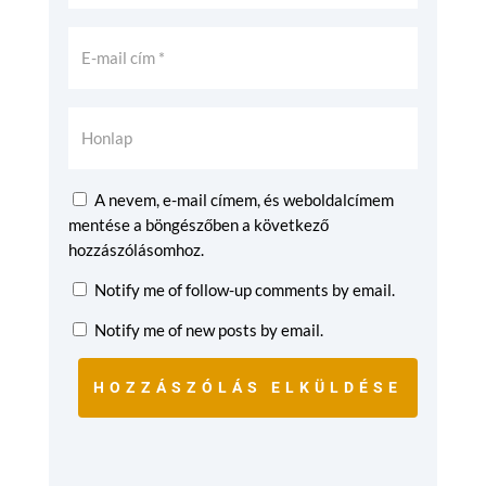
A nevem, e-mail címem, és weboldalcímem
mentése a böngészőben a következő
hozzászólásomhoz.
Notify me of follow-up comments by email.
Notify me of new posts by email.
HOZZÁSZÓLÁS ELKÜLDÉSE