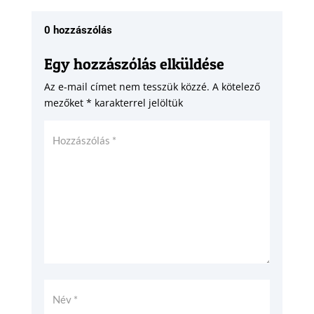
0 hozzászólás
Egy hozzászólás elküldése
Az e-mail címet nem tesszük közzé.
A kötelező
mezőket
*
karakterrel jelöltük