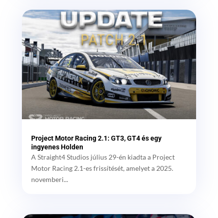
Project Motor Racing 2.1: GT3, GT4 és egy
ingyenes Holden
A Straight4 Studios július 29-én kiadta a Project
Motor Racing 2.1-es frissítését, amelyet a 2025.
novemberi...