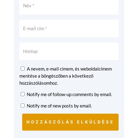
A nevem, e-mail címem, és weboldalcímem
mentése a böngészőben a következő
hozzászólásomhoz.
Notify me of follow-up comments by email.
Notify me of new posts by email.
HOZZÁSZÓLÁS ELKÜLDÉSE